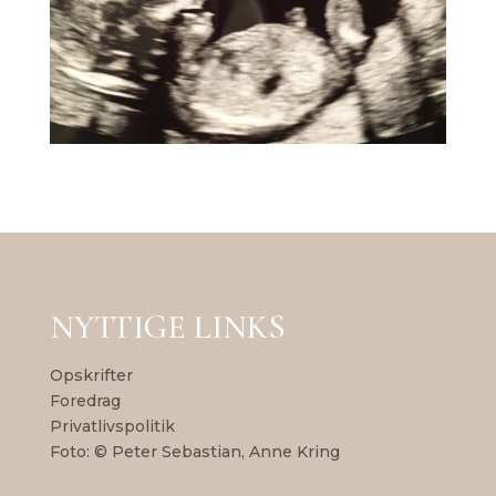
NYTTIGE LINKS
Opskrifter
Foredrag
Privatlivspolitik
Foto: © Peter Sebastian, Anne Kring