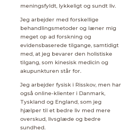
meningsfyldt, lykkeligt og sundt liv.
Jeg arbejder med forskellige
behandlingsmetoder og læner mig
meget op ad forskning og
evidensbaserede tilgange, samtidigt
med, at jeg bevarer den holistiske
tilgang, som kinesisk medicin og
akupunkturen står for.
Jeg arbejder fysisk i Risskov, men har
også online-klienter i Danmark,
Tyskland og England, som jeg
hjælper til et bedre liv med mere
overskud, livsglæde og bedre
sundhed.