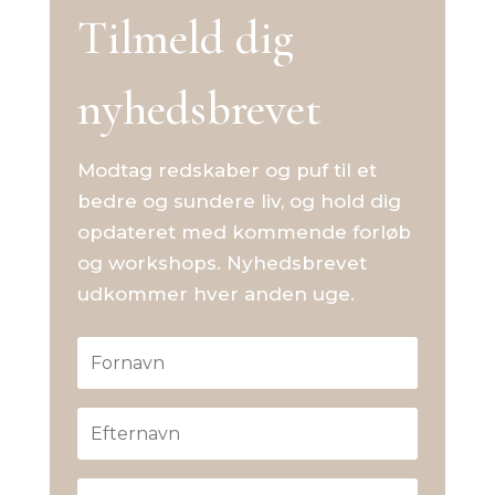
Tilmeld dig
nyhedsbrevet
Modtag redskaber og puf til et
bedre og sundere liv, og hold dig
opdateret med kommende forløb
og workshops. Nyhedsbrevet
udkommer hver anden uge.