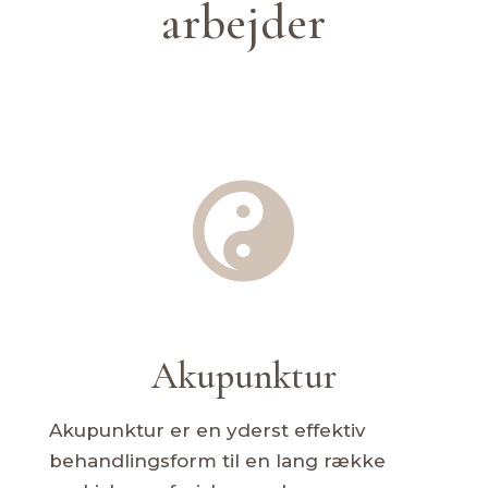
arbejder

Akupunktur
Akupunktur er en yderst effektiv
behandlingsform til en lang række