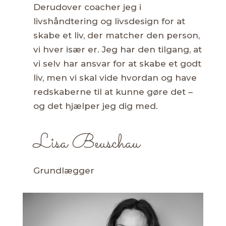
Derudover coacher jeg i
livshåndtering og livsdesign for at
skabe et liv, der matcher den person,
vi hver især er. Jeg har den tilgang, at
vi selv har ansvar for at skabe et godt
liv, men vi skal vide hvordan og have
redskaberne til at kunne gøre det –
og det hjælper jeg dig med.
Lisa Beuschau
Grundlægger