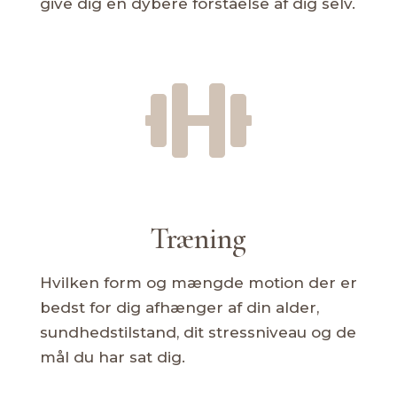
give dig en dybere forståelse af dig selv.

Træning
Hvilken form og mængde motion der er
bedst for dig afhænger af din alder,
sundhedstilstand, dit stressniveau og de
mål du har sat dig.