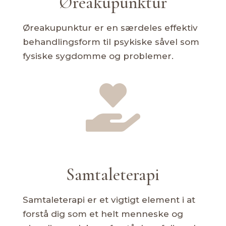
Øreakupunktur
Øreakupunktur er en særdeles effektiv
behandlingsform til psykiske såvel som
fysiske sygdomme og problemer.

Samtaleterapi
Samtaleterapi er et vigtigt element i at
forstå dig som et helt menneske og