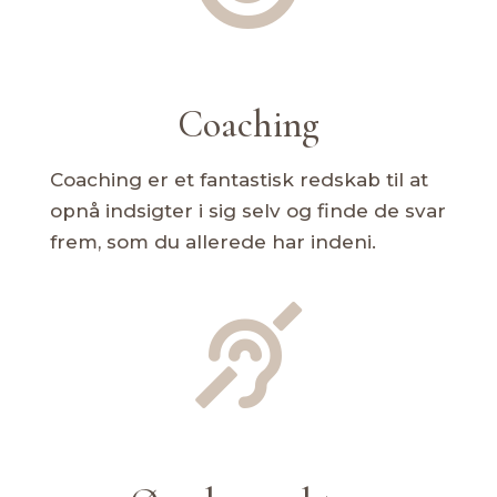
Coaching
Coaching er et fantastisk redskab til at
opnå indsigter i sig selv og finde de svar
frem, som du allerede har indeni.
