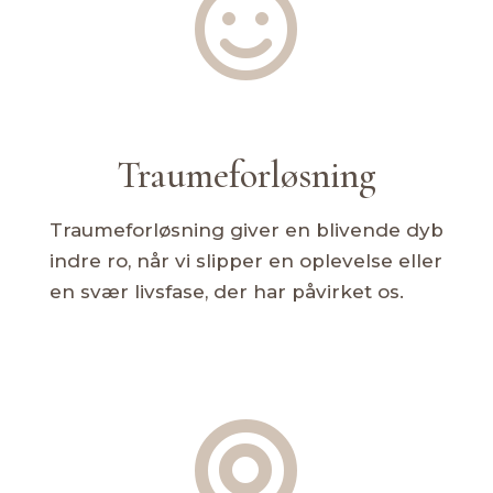

Traumeforløsning
Traumeforløsning giver en blivende dyb
indre ro, når vi slipper en oplevelse eller
en svær livsfase, der har påvirket os.
