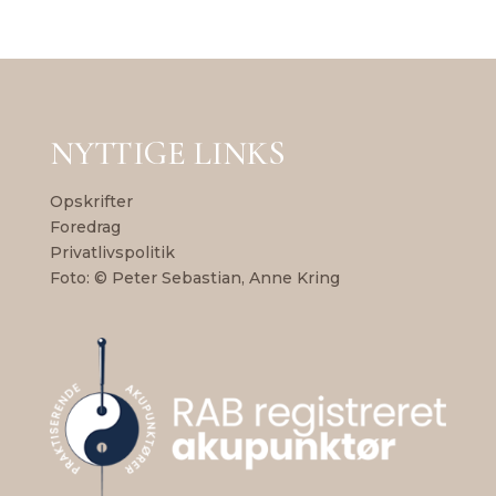
NYTTIGE LINKS
Opskrifter
Foredrag
Privatlivspolitik
Foto: © Peter Sebastian, Anne Kring