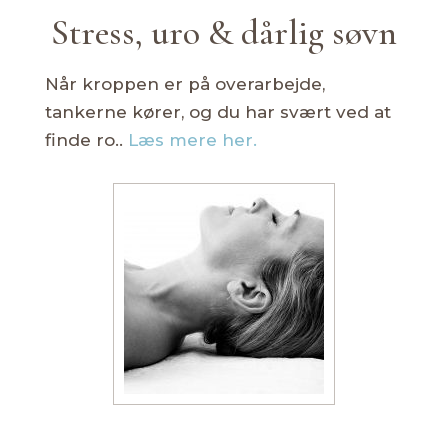
Stress, uro & dårlig søvn
Når kroppen er på overarbejde,
tankerne kører, og du har svært ved at
finde ro..
Læs mere her.