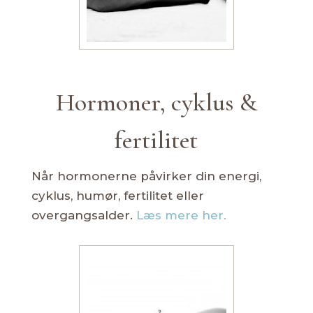
Hormoner, cyklus &
fertilitet
Når hormonerne påvirker din energi,
cyklus, humør, fertilitet eller
overgangsalder.
Læs mere her.