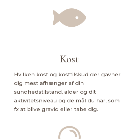

Kost
Hvilken kost og kosttilskud der gavner
dig mest afhænger af din
sundhedstilstand, alder og dit
aktivitetsniveau og de mål du har, som
fx at blive gravid eller tabe dig.