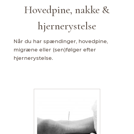
Hovedpine, nakke &
hjernerystelse
Når du har spændinger, hovedpine,
migræne eller (sen)følger efter
hjernerystelse.