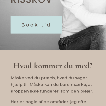
Book tid
Hvad kommer du med?
Måske ved du præcis, hvad du søger
hjælp til.
Måske kan du bare mærke, at
kroppen ikke fungerer, som den plejer.
Her er nogle af de områder, jeg ofte