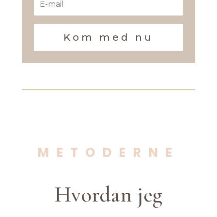
Kom med nu
METODERNE
Hvordan jeg