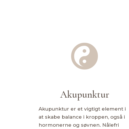

Akupunktur
Akupunktur er et vigtigt element i
at skabe balance i kroppen, også i
hormonerne og søvnen. Nålefri