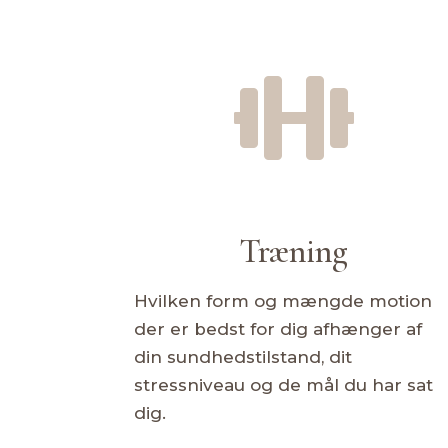

Træning
Hvilken form og mængde motion
der er bedst for dig afhænger af
din sundhedstilstand, dit
stressniveau og de mål du har sat
dig.