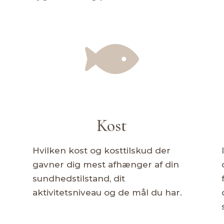

Kost
Hvilken kost og kosttilskud der
gavner dig mest afhænger af din
sundhedstilstand, dit
aktivitetsniveau og de mål du har.